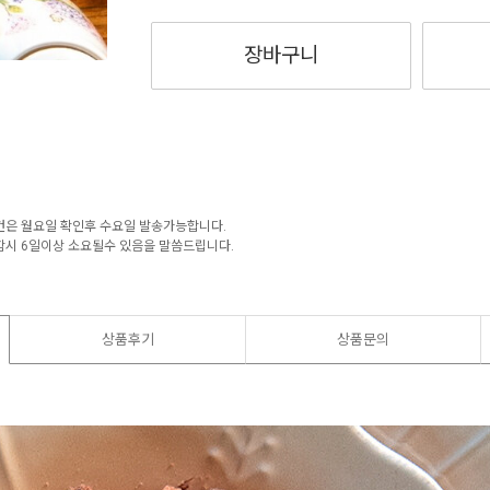
장바구니
건은 월요일 확인후 수요일 발송가능합니다.
함시 6일이상 소요될수 있음을 말씀드립니다.
상품후기
상품문의