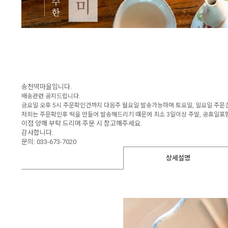
송천떡마을입니다.
배송관련 공지드립니다.
금요일 오후 5시 주문확인건까지 다음주 월요일 발송가능하며 토요일, 일요일 주문
저희는 주문확인후 떡을 만들어 발송해드리기 때문에 최소 3일이상 주말, 공휴일포
이점 양해 부탁 드리며 주문 시 참고해주세요.
감사합니다.
문의: 033-673-7020
상세설명