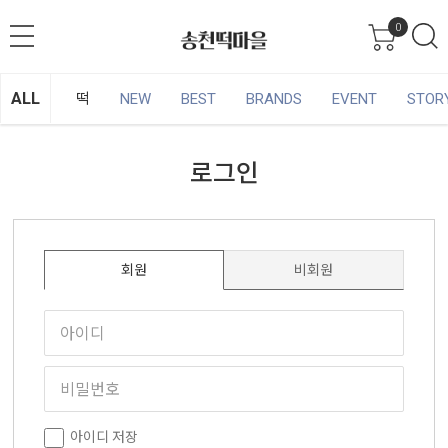
0
ALL
떡
NEW
BEST
BRANDS
EVENT
STOR
로그인
회원
비회원
아이디 저장